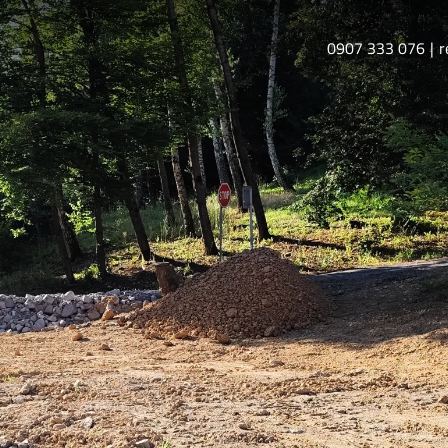
0907 333 076
r