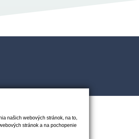
k
ia našich webových stránok, na to,
 webových stránok a na pochopenie