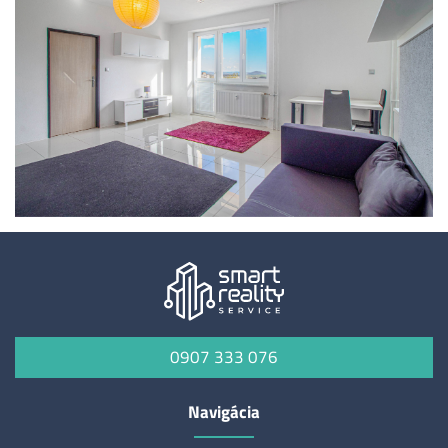
0907 333 076
Navigácia