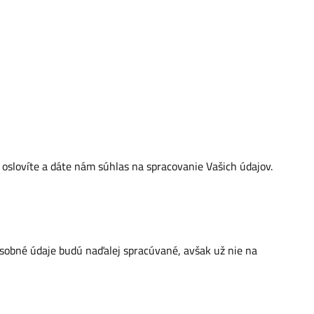
oslovíte a dáte nám súhlas na spracovanie Vašich údajov.
osobné údaje budú naďalej spracúvané, avšak už nie na