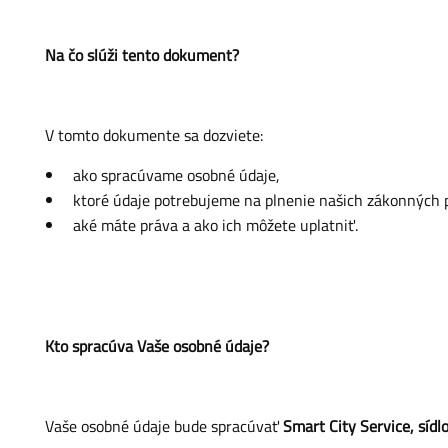
Na čo slúži tento dokument?
V tomto dokumente sa dozviete:
ako spracúvame osobné údaje,
ktoré údaje potrebujeme na plnenie našich zákonných p
aké máte práva a ako ich môžete uplatniť.
Kto spracúva Vaše osobné údaje?
Vaše osobné údaje bude spracúvať
Smart City Service, síd