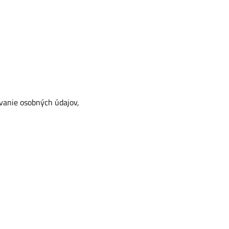
ovanie osobných údajov,