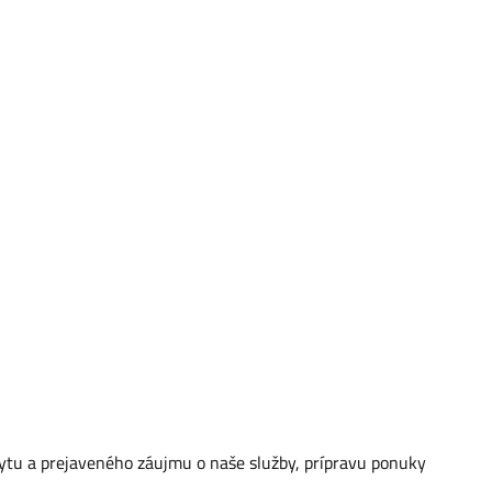
ytu a prejaveného záujmu o naše služby, prípravu ponuky