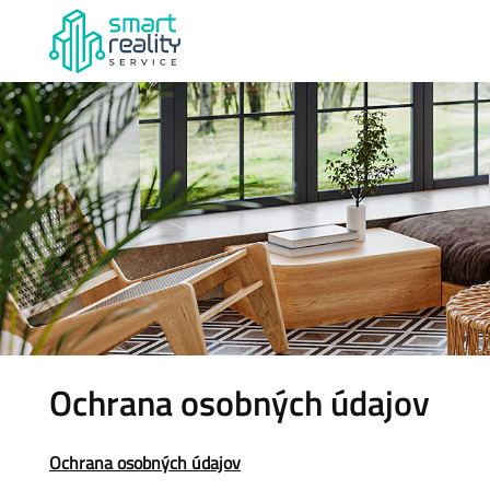
Ochrana osobných údajov
Ochrana osobných údajov