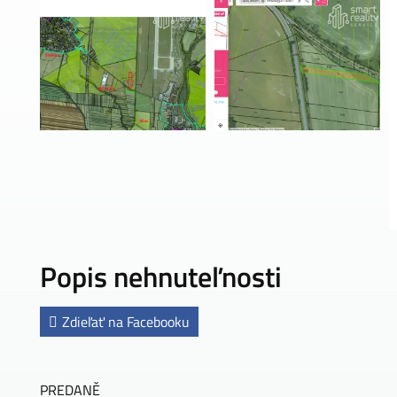
Popis nehnuteľnosti
Zdieľať na Facebooku
PREDANĚ