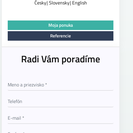
Česky
Slovensky
English
Moja ponuka
Referencie
Radi Vám poradíme