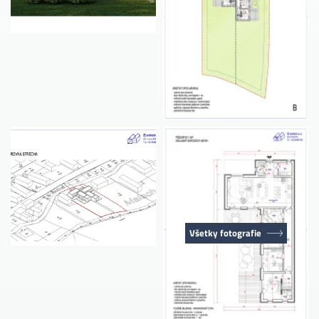
Všetky fotografie