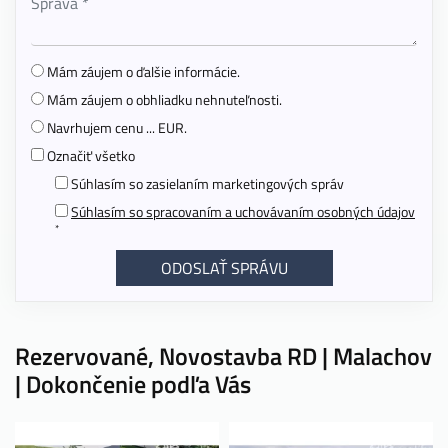
Mám záujem o ďalšie informácie.
Mám záujem o obhliadku nehnuteľnosti.
Navrhujem cenu ... EUR.
Označiť všetko
Súhlasím so zasielaním marketingových správ
Súhlasím so spracovaním a uchovávaním osobných údajov
*
Rezervované, Novostavba RD | Malachov
| Dokončenie podľa Vás