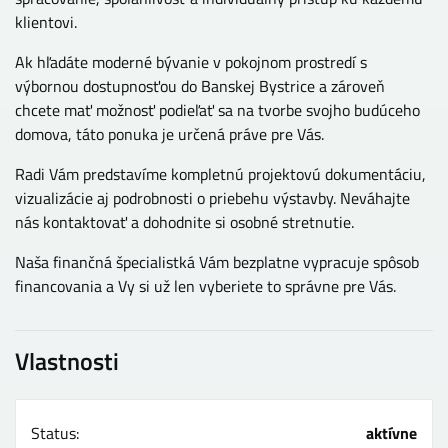
klientovi.
Ak hľadáte moderné bývanie v pokojnom prostredí s
výbornou dostupnosťou do Banskej Bystrice a zároveň
chcete mať možnosť podieľať sa na tvorbe svojho budúceho
domova, táto ponuka je určená práve pre Vás.
Radi Vám predstavíme kompletnú projektovú dokumentáciu,
vizualizácie aj podrobnosti o priebehu výstavby. Neváhajte
nás kontaktovať a dohodnite si osobné stretnutie.
Naša finančná špecialistká Vám bezplatne vypracuje spôsob
financovania a Vy si už len vyberiete to správne pre Vás.
Vlastnosti
Status:
aktívne