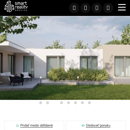
Pridať medzi obľúbené
Sledovať ponuku