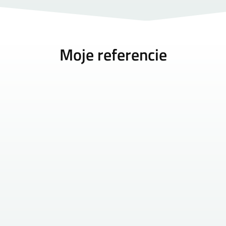
Moje referencie