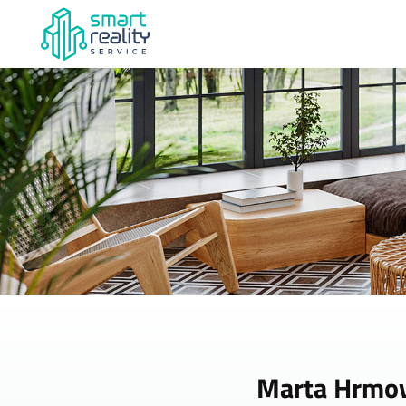
Marta Hrmov